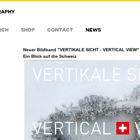
RAPHY
RCH
SHOP
CONTACT
NEWS
Neuer Bildband "VERTIKALE SICHT - VERTICAL VIEW
Ein Blick auf die Schweiz