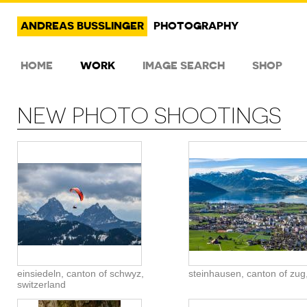
ANDREAS BUSSLINGER
PHOTOGRAPHY
HOME
WORK
IMAGE SEARCH
SHOP
NEW PHOTO SHOOTINGS
einsiedeln, canton of schwyz,
steinhausen, canton of zug
switzerland